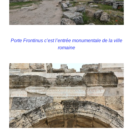
Porte Frontinus c’est l’entrée monumentale de la ville
romaine