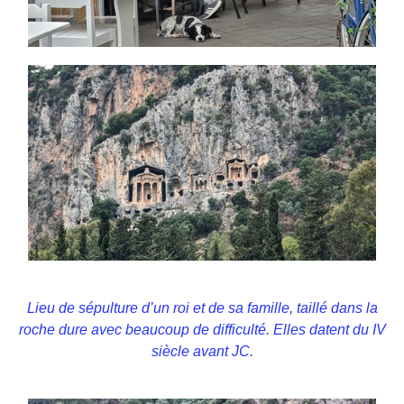
Lieu de sépulture d’un roi et de sa famille, taillé dans la
roche dure avec beaucoup de difficulté. Elles datent du IV
siècle avant JC.