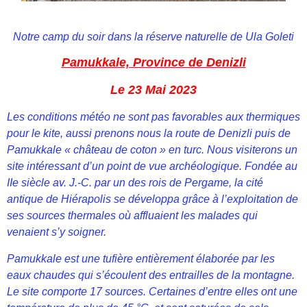
Notre camp du soir dans la réserve naturelle de Ula Goleti
Pamukkale, Province de Denizli
Le 23 Mai 2023
Les conditions météo ne sont pas favorables aux thermiques
pour le kite, aussi prenons nous la route de Denizli puis de
Pamukkale « château de coton » en turc. Nous visiterons un
site intéressant d’un point de vue archéologique. Fondée au
IIe siècle av. J.-C. par un des rois de Pergame, la cité
antique de Hiérapolis se développa grâce à l’exploitation de
ses sources thermales où affluaient les malades qui
venaient s’y soigner.
Pamukkale est une tufière entièrement élaborée par les
eaux chaudes qui s’écoulent des entrailles de la montagne.
Le site comporte 17 sources. Certaines d’entre elles ont une