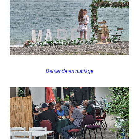
Demande en mariage