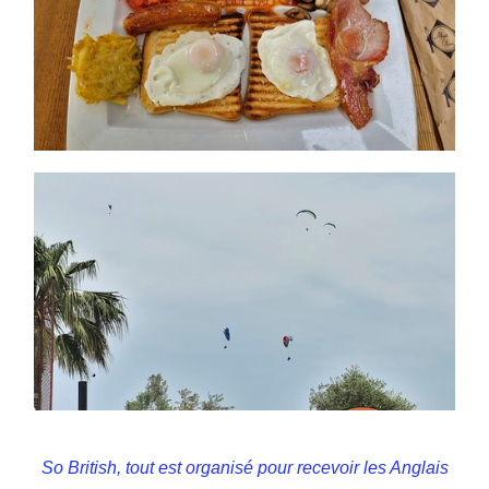
So British, tout est organisé pour recevoir les Anglais