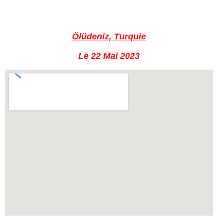
Ölüdeniz, Turquie
Le 22 Mai 2023