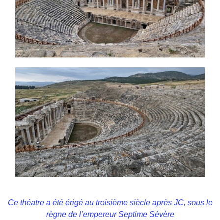
Ce théatre a été érigé au troisième siècle après JC, sous le
règne de l’empereur Septime Sévère