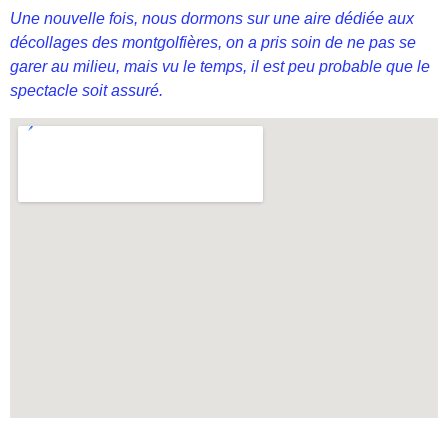
Une nouvelle fois, nous dormons sur une aire dédiée aux
décollages des montgolfières, on a pris soin de ne pas se
garer au milieu, mais vu le temps, il est peu probable que le
spectacle soit assuré.