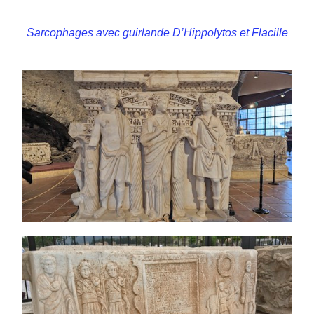
Sarcophages avec guirlande D’Hippolytos et Flacille