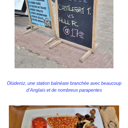
Ölüdeniz, une station balnéare branchée avec beaucoup
d’Anglais et de nombreux parapentes