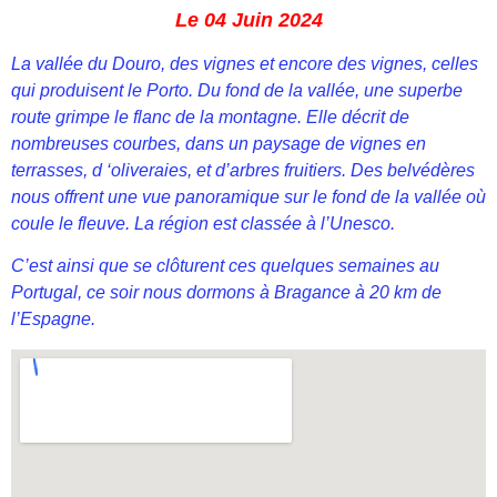
Le 04 Juin 2024
La vallée du Douro, des vignes et encore des vignes, celles
qui produisent le Porto. Du fond de la vallée, une superbe
route grimpe le flanc de la montagne. Elle décrit de
nombreuses courbes, dans un paysage de vignes en
terrasses, d ‘oliveraies, et d’arbres fruitiers. Des belvédères
nous offrent une vue panoramique sur le fond de la vallée où
coule le fleuve. La région est classée à l’Unesco.
C’est ainsi que se clôturent ces quelques semaines au
Portugal, ce soir nous dormons à Bragance à 20 km de
l’Espagne.