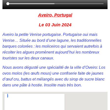
Aveiro, Portugal
Le 03 Juin 2024
Aveiro la petite Venise portugaise. Portugaise oui mais
Venise… Située au bord d’une lagune, les traditionnelles
barques colorées : les moliceiros qui servaient autrefois à
récolter les algues promènent aujourd’hui les nombreux
touristes sur les deux canaux.
Nous avons dégusté une spécialité de la ville d’Oveiro: Los
ovos molos (les œufs mous) une confiserie faite de jaunes
d’œuf cru, battus et mélangés avec du sirop de sucre blanc
dans une pâte à hostie. Insolite mais très bon.