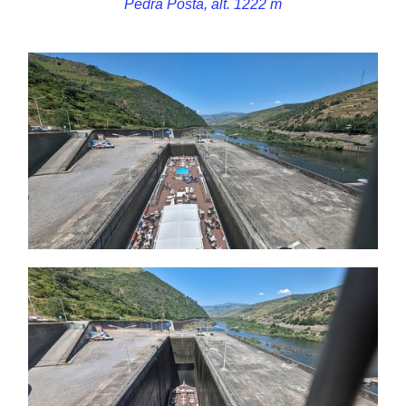
Pedra Posta, alt. 1222 m