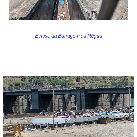
Ecluse da Barragem da Régua