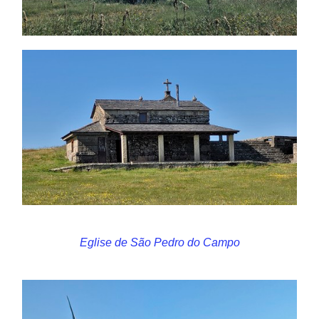
Eglise de São Pedro do Campo