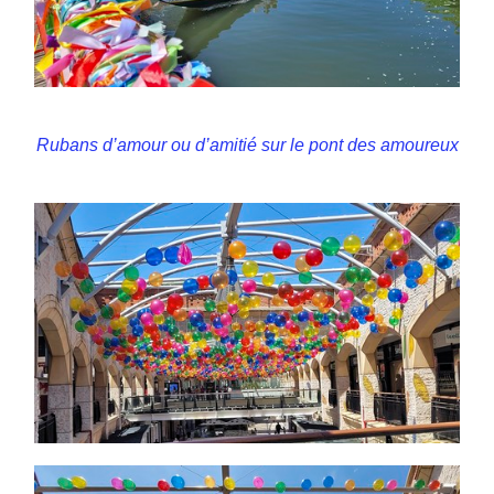
Rubans d’amour ou d’amitié sur le pont des amoureux