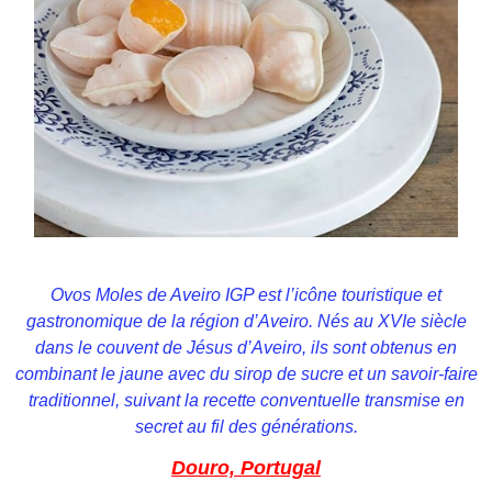
Ovos Moles de Aveiro IGP est l’icône touristique et
gastronomique de la région d’Aveiro. Nés au XVIe siècle
dans le couvent de Jésus d’Aveiro, ils sont obtenus en
combinant le jaune avec du sirop de sucre et un savoir-faire
traditionnel, suivant la recette conventuelle transmise en
secret au fil des générations.
Douro, Portugal