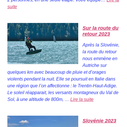
suite
Sur la route du
retour 2023
Après la Slovénie,
la route du retour
nous emmène en
Autriche sur
quelques km avec beaucoup de pluie et d’orages
violents pendant la nuit. Elle se poursuit en Italie dans
une région que l’on affectionne : le Trentin-Haut-Adige.
Le soleil réapparait, les versants montagneux du Val de
Sol, à une altitude de 800m, …
Lire la suite
Slovénie 2023