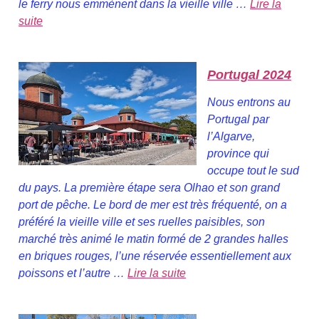
le ferry nous emmènent dans la vieille ville …
Lire la
suite
Portugal 2024
Nous entrons au
Portugal par
l’Algarve,
province qui
occupe tout le sud
du pays. La première étape sera Olhao et son grand
port de pêche. Le bord de mer est très fréquenté, on a
préféré la vieille ville et ses ruelles paisibles, son
marché très animé le matin formé de 2 grandes halles
en briques rouges, l’une réservée essentiellement aux
poissons et l’autre …
Lire la suite