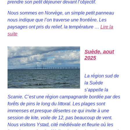
prendre son petit déjeuner devant l’objectif.
Nous sommes en Norvège, un simple petit panneau
nous indique que l’on traverse une frontière. Les
paysages ont pris du relief, la température …
Lire la
suite
Suède, aout
2025
La région sud de
la Suède
s’appelle la
Scanie. C’est une région campagnarde bordée par des
forêts de pins le long du littoral. Les plages sont
immenses et presque désertes ce qui invite à une
session de kite, voile de 12, pas beaucoup de vent.
Nous visitons Ystad, cité médiévale et fleurie où les