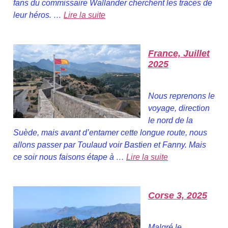
fans du commissaire Wallander cherchent les traces de
leur héros. …
Lire la suite
France, Juillet
2025
Nous reprenons le
voyage, direction
le nord de la
Suède, mais avant d’entamer cette longue route, nous
allons passer par Toulaud voir Bastien et Fanny. Mais
ce soir nous faisons étape à …
Lire la suite
Corse 3, 2025
Malgré le