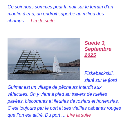
Ce soir nous sommes pour la nuit sur le terrain d’un
moulin à eau, un endroit superbe au milieu des
champs….
Lire la suite
Suède 3,
Septembre
2025
Fiskebackskil,
situé sur le fjord
Gulmar est un village de pêcheurs interdit aux
véhicules. On y vient à pied au travers de ruelles
pavées, biscornues et fleuries de rosiers et hortensias.
C’est toujours par le port et ses vieilles cabanes rouges
que l’on est attiré. Du port …
Lire la suite