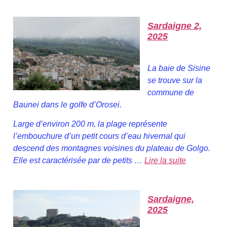
Sardaigne 2,
2025
La baie de Sisine
se trouve sur la
commune de
Baunei dans le golfe d’Orosei.
Large d’environ 200 m, la plage représente
l’embouchure d’un petit cours d’eau hivernal qui
descend des montagnes voisines du plateau de Golgo.
Elle est caractérisée par de petits …
Lire la suite
Sardaigne,
2025