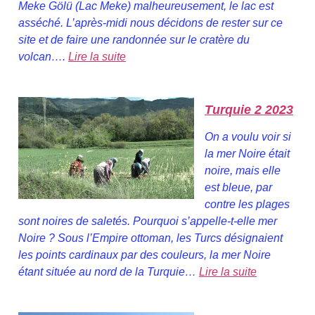
Meke Gölü (Lac Meke) malheureusement, le lac est
asséché. L’après-midi nous décidons de rester sur ce
site et de faire une randonnée sur le cratère du
volcan….
Lire la suite
Turquie 2 2023
On a voulu voir si
la mer Noire était
noire, mais elle
est bleue, par
contre les plages
sont noires de saletés. Pourquoi s’appelle-t-elle mer
Noire ? Sous l’Empire ottoman, les Turcs désignaient
les points cardinaux par des couleurs, la mer Noire
étant située au nord de la Turquie…
Lire la suite