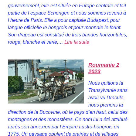
gouvernement, elle est située en Europe centrale et fait
partie de l’espace Schengen et nous sommes revenu à
l’heure de Paris. Elle a pour capitale Budapest, pour
langue officielle le hongrois et pour monnaie le forint.
Son drapeau est constitué de trois bandes horizontales,
rouge, blanche et verte,…
Lire la suite
Roumanie 2
2023
Nous quittons la
Transylvanie sans
avoir vu Dracula,
nous prenons la
direction de la Bucovine, où le pays d’en haut, celui des
montagnes et des monastères. Ce nom lui a été attribué
après son annexion par l’Empire austro-hongrois en
1775. Un paysage opulent de prairies et de villages