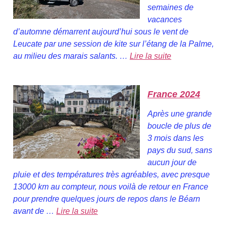
semaines de
vacances
d’automne démarrent aujourd’hui sous le vent de
Leucate par une session de kite sur l’étang de la Palme,
au milieu des marais salants. …
Lire la suite
France 2024
Après une grande
boucle de plus de
3 mois dans les
pays du sud, sans
aucun jour de
pluie et des températures très agréables, avec presque
13000 km au compteur, nous voilà de retour en France
pour prendre quelques jours de repos dans le Béarn
avant de …
Lire la suite