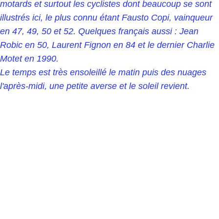
motards et surtout les cyclistes dont beaucoup se sont
illustrés ici, le plus connu étant Fausto Copi, vainqueur
en 47, 49, 50 et 52. Quelques français aussi : Jean
Robic en 50, Laurent Fignon en 84 et le dernier Charlie
Motet en 1990.
Le temps est très ensoleillé le matin puis des nuages
l'après-midi, une petite averse et le soleil revient.