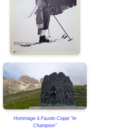
Hommage à Fausto Coppi "le
Champion"