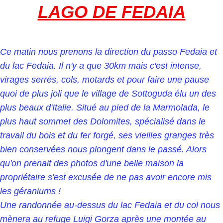
LAGO DE FEDAIA
Ce matin nous prenons la direction du passo Fedaia et
du lac Fedaia. Il n'y a que 30km mais c'est intense,
virages serrés, cols, motards et pour faire une pause
quoi de plus joli que le village de Sottoguda élu un des
plus beaux d'Italie. Situé au pied de la Marmolada, le
plus haut sommet des Dolomites, spécialisé dans le
travail du bois et du fer forgé, ses vieilles granges très
bien conservées nous plongent dans le passé. Alors
qu'on prenait des photos d'une belle maison la
propriétaire s'est excusée de ne pas avoir encore mis
les géraniums !
Une randonnée au-dessus du lac Fedaia et du col nous
mènera au refuge Luigi Gorza après une montée au