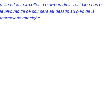
milieu des marmottes. Le niveau du lac est bien bas et
le bivouac de ce soir sera au-dessus au pied de la
Marmolada enneigée.