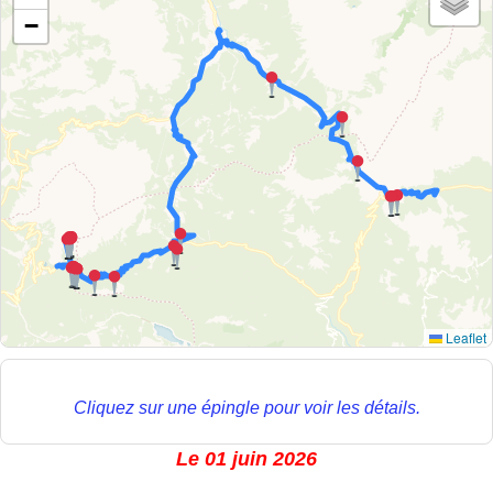
−
Leaflet
Cliquez sur une épingle pour voir les détails.
Le 01 juin 2026