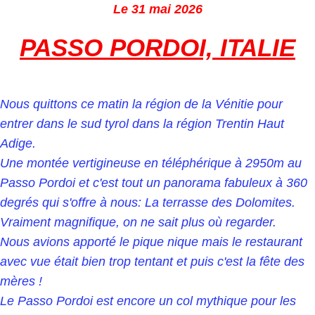
Le 31 mai 2026
PASSO PORDOI, ITALIE
Nous quittons ce matin la région de la Vénitie pour
entrer dans le sud tyrol dans la région Trentin Haut
Adige.
Une montée vertigineuse en téléphérique à 2950m au
Passo Pordoi et c'est tout un panorama fabuleux à 360
degrés qui s'offre à nous: La terrasse des Dolomites.
Vraiment magnifique, on ne sait plus où regarder.
Nous avions apporté le pique nique mais le restaurant
avec vue était bien trop tentant et puis c'est la fête des
mères !
Le Passo Pordoi est encore un col mythique pour les