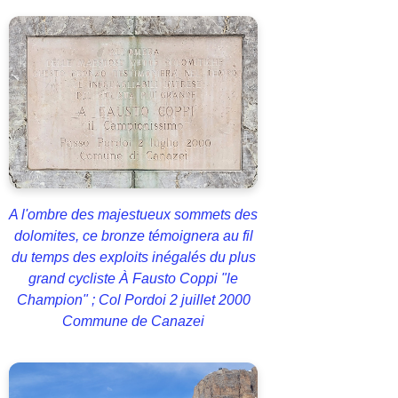
A l'ombre des majestueux sommets des
dolomites, ce bronze témoignera au fil
du temps des exploits inégalés du plus
grand cycliste À Fausto Coppi "le
Champion" ; Col Pordoi 2 juillet 2000
Commune de Canazei