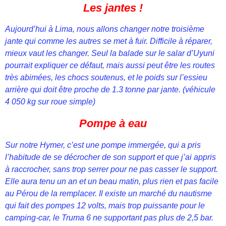
Les jantes !
Aujourd’hui à Lima, nous allons changer notre troisième
jante qui comme les autres se met à fuir. Difficile à réparer,
mieux vaut les changer. Seul la balade sur le salar d’Uyuni
pourrait expliquer ce défaut, mais aussi peut être les routes
très abimées, les chocs soutenus, et le poids sur l’essieu
arrière qui doit être proche de 1.3 tonne par jante. (véhicule
4 050 kg sur roue simple)
Pompe à eau
Sur notre Hymer, c’est une pompe immergée, qui a pris
l’habitude de se décrocher de son support et que j’ai appris
à raccrocher, sans trop serrer pour ne pas casser le support.
Elle aura tenu un an et un beau matin, plus rien et pas facile
au Pérou de la remplacer. Il existe un marché du nautisme
qui fait des pompes 12 volts, mais trop puissante pour le
camping-car, le Truma 6 ne supportant pas plus de 2,5 bar.