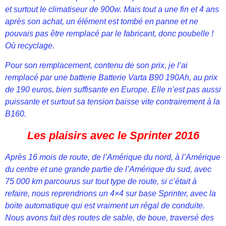
et surtout le climatiseur de 900w. Mais tout a une fin et 4 ans
après son achat, un élément est tombé en panne et ne
pouvais pas être remplacé par le fabricant, donc poubelle !
Où recyclage.
Pour son remplacement, contenu de son prix, je l’ai
remplacé par une batterie Batterie Varta B90 190Ah, au prix
de 190 euros, bien suffisante en Europe. Elle n’est pas aussi
puissante et surtout sa tension baisse vite contrairement à la
B160.
Les plaisirs avec le Sprinter 2016
Après 16 mois de route, de l’Amérique du nord, à l’Amérique
du centre et une grande partie de l’Amérique du sud, avec
75 000 km parcourus sur tout type de route, si c’était à
refaire, nous reprendrions un 4×4 sur base Sprinter, avec la
boite automatique qui est vraiment un régal de conduite.
Nous avons fait des routes de sable, de boue, traversé des