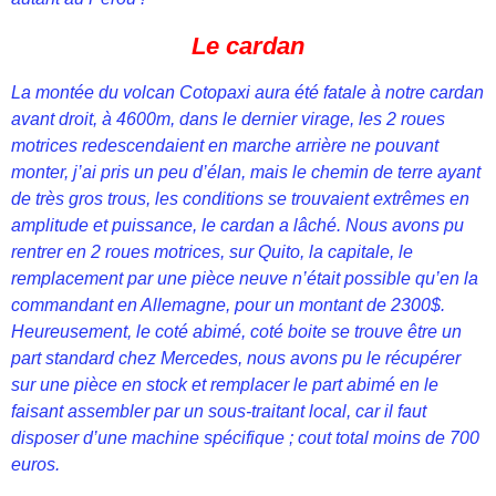
Le cardan
La montée du volcan Cotopaxi aura été fatale à notre cardan
avant droit, à 4600m, dans le dernier virage, les 2 roues
motrices redescendaient en marche arrière ne pouvant
monter, j’ai pris un peu d’élan, mais le chemin de terre ayant
de très gros trous, les conditions se trouvaient extrêmes en
amplitude et puissance, le cardan a lâché. Nous avons pu
rentrer en 2 roues motrices, sur Quito, la capitale, le
remplacement par une pièce neuve n’était possible qu’en la
commandant en Allemagne, pour un montant de 2300$.
Heureusement, le coté abimé, coté boite se trouve être un
part standard chez Mercedes, nous avons pu le récupérer
sur une pièce en stock et remplacer le part abimé en le
faisant assembler par un sous-traitant local, car il faut
disposer d’une machine spécifique ; cout total moins de 700
euros.