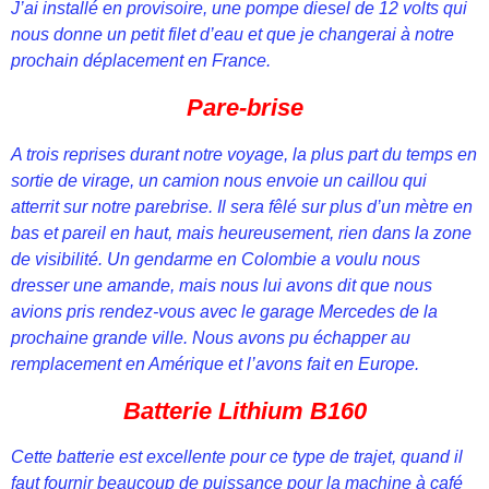
J’ai installé en provisoire, une pompe diesel de 12 volts qui
nous donne un petit filet d’eau et que je changerai à notre
prochain déplacement en France.
Pare-brise
A trois reprises durant notre voyage, la plus part du temps en
sortie de virage, un camion nous envoie un caillou qui
atterrit sur notre parebrise. Il sera fêlé sur plus d’un mètre en
bas et pareil en haut, mais heureusement, rien dans la zone
de visibilité. Un gendarme en Colombie a voulu nous
dresser une amande, mais nous lui avons dit que nous
avions pris rendez-vous avec le garage Mercedes de la
prochaine grande ville. Nous avons pu échapper au
remplacement en Amérique et l’avons fait en Europe.
Batterie Lithium B160
Cette batterie est excellente pour ce type de trajet, quand il
faut fournir beaucoup de puissance pour la machine à café