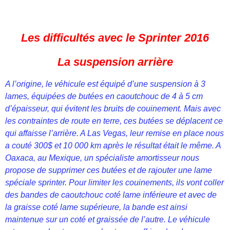
Les difficultés avec le Sprinter 2016
La suspension arrière
A l’origine, le véhicule est équipé d’une suspension à 3
lames, équipées de butées en caoutchouc de 4 à 5 cm
d’épaisseur, qui évitent les bruits de couinement. Mais avec
les contraintes de route en terre, ces butées se déplacent ce
qui affaisse l’arrière. A Las Vegas, leur remise en place nous
a couté 300$ et 10 000 km après le résultat était le même. A
Oaxaca, au Mexique, un spécialiste amortisseur nous
propose de supprimer ces butées et de rajouter une lame
spéciale sprinter. Pour limiter les couinements, ils vont coller
des bandes de caoutchouc coté lame inférieure et avec de
la graisse coté lame supérieure, la bande est ainsi
maintenue sur un coté et graissée de l’autre. Le véhicule