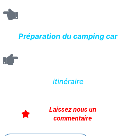
Préparation du camping car
itinéraire
Laissez nous un
commentaire