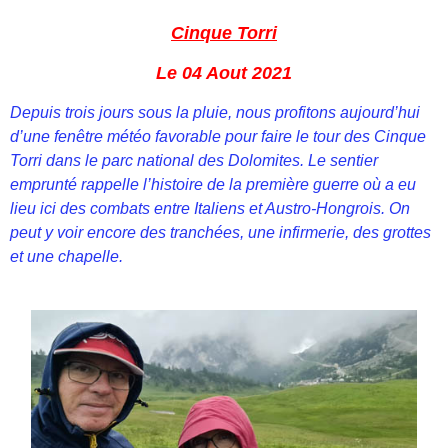
Cinque Torri
Le 04 Aout 2021
Depuis trois jours sous la pluie, nous profitons aujourd’hui
d’une fenêtre météo favorable pour faire le tour des Cinque
Torri dans le parc national des Dolomites. Le sentier
emprunté rappelle l’histoire de la première guerre où a eu
lieu ici des combats entre Italiens et Austro-Hongrois. On
peut y voir encore des tranchées, une infirmerie, des grottes
et une chapelle.