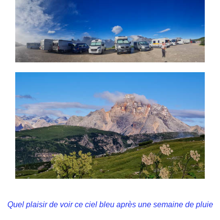
Quel plaisir de voir ce ciel bleu après une semaine de pluie