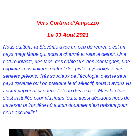
Vers Cortina d’Ampezzo
Le 03 Aout 2021
Nous quittons la Slovénie avec un peu de regret, c’est un
pays magnifique qui nous a charmé et vaut le détour. Une
nature intacte, des lacs, des châteaux, des montagnes, une
capitale sans voiture, partout des pistes cyclables et des
sentiers piétons. Très soucieux de l’écologie, c’est le seul
pays traversé ou l’on pratique le tri sélectif, nous n’avons vu
aucun papier ni cannette le long des routes. Mais la pluie
s’est installée pour plusieurs jours, aussi décidons nous de
traverser la frontière où aucun douanier n’est présent pour
nous accueillir !