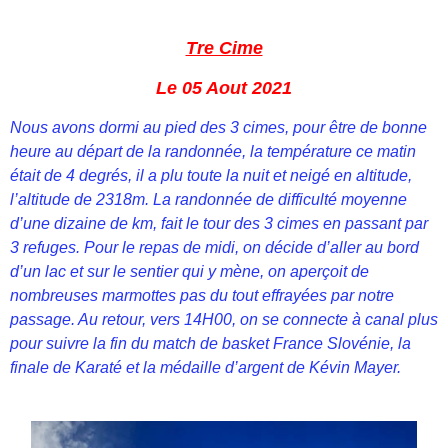
Tre Cime
Le 05 Aout 2021
Nous avons dormi au pied des 3 cimes, pour être de bonne
heure au départ de la randonnée, la température ce matin
était de 4 degrés, il a plu toute la nuit et neigé en altitude,
l’altitude de 2318m. La randonnée de difficulté moyenne
d’une dizaine de km, fait le tour des 3 cimes en passant par
3 refuges. Pour le repas de midi, on décide d’aller au bord
d’un lac et sur le sentier qui y mène, on aperçoit de
nombreuses marmottes pas du tout effrayées par notre
passage. Au retour, vers 14H00, on se connecte à canal plus
pour suivre la fin du match de basket France Slovénie, la
finale de Karaté et la médaille d’argent de Kévin Mayer.