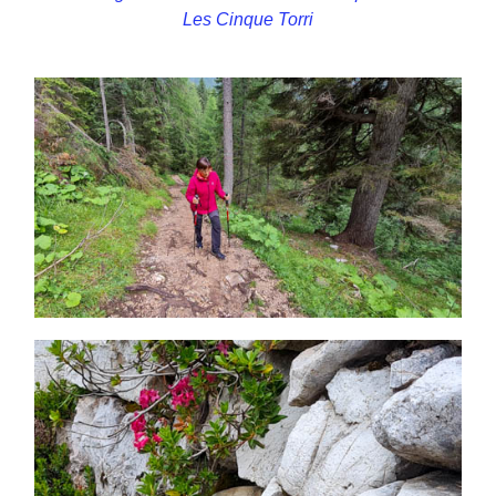
Les Cinque Torri