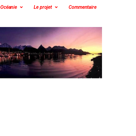
Océanie
Le projet
Commentaire