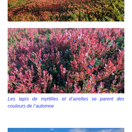
Les tapis de myrtilles et d’airelles se parent des
couleurs de l’automne