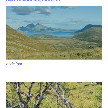
et de jour