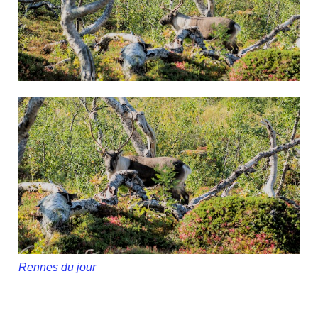
Rennes du jour