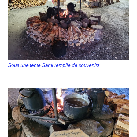
Sous une tente Sami remplie de souvenirs