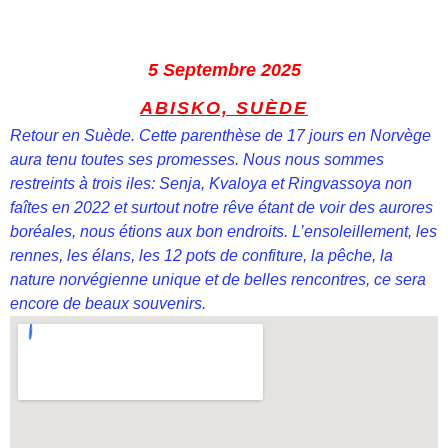
5 Septembre 2025
ABISKO, SUÈDE
Retour en Suède. Cette parenthèse de 17 jours en Norvège
aura tenu toutes ses promesses. Nous nous sommes
restreints à trois iles: Senja, Kvaloya et Ringvassoya non
faîtes en 2022 et surtout notre rêve étant de voir des aurores
boréales, nous étions aux bon endroits. L’ensoleillement, les
rennes, les élans, les 12 pots de confiture, la pêche, la
nature norvégienne unique et de belles rencontres, ce sera
encore de beaux souvenirs.