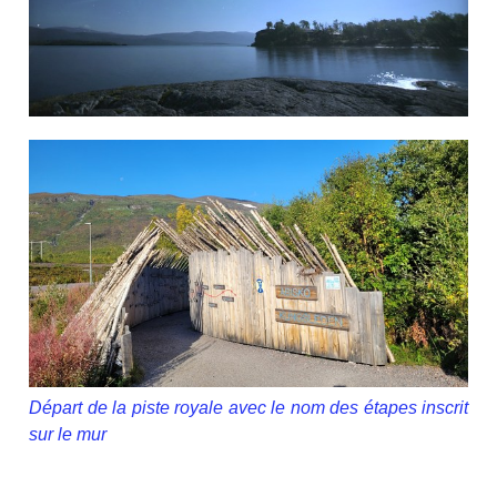
Départ de la piste royale avec le nom des étapes inscrit
sur le mur