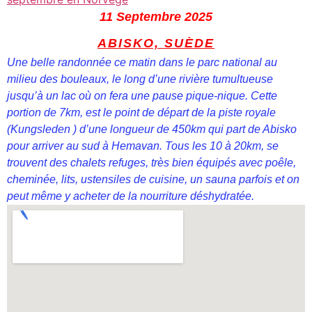
11 Septembre 2025
ABISKO, SUÈDE
Une belle randonnée ce matin dans le parc national au
milieu des bouleaux, le long d’une rivière tumultueuse
jusqu’à un lac où on fera une pause pique-nique. Cette
portion de 7km, est le point de départ de la piste royale
(Kungsleden ) d’une longueur de 450km qui part de Abisko
pour arriver au sud à Hemavan. Tous les 10 à 20km, se
trouvent des chalets refuges, très bien équipés avec poêle,
cheminée, lits, ustensiles de cuisine, un sauna parfois et on
peut même y acheter de la nourriture déshydratée.