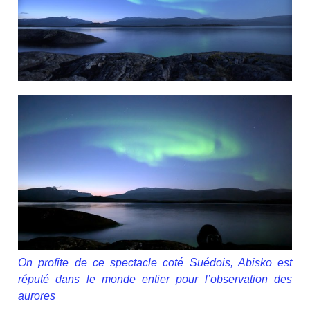
On profite de ce spectacle coté Suédois, Abisko est
réputé dans le monde entier pour l’observation des
aurores