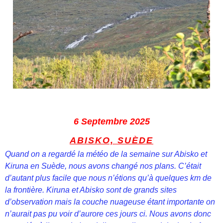
6 Septembre 2025
ABISKO, SUÈDE
Quand on a regardé la météo de la semaine sur Abisko et
Kiruna en Suède, nous avons changé nos plans. C’était
d’autant plus facile que nous n’étions qu’à quelques km de
la frontière. Kiruna et Abisko sont de grands sites
d’observation mais la couche nuageuse étant importante on
n’aurait pas pu voir d’aurore ces jours ci. Nous avons donc