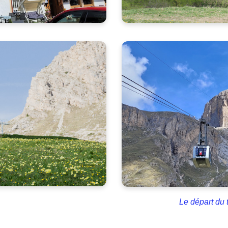
Le départ du