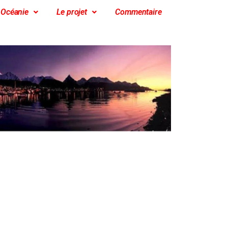
Océanie
Le projet
Commentaire