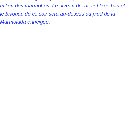
milieu des marmottes. Le niveau du lac est bien bas et
le bivouac de ce soir sera au-dessus au pied de la
Marmolada enneigée.