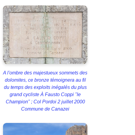
A l'ombre des majestueux sommets des
dolomites, ce bronze témoignera au fil
du temps des exploits inégalés du plus
grand cycliste À Fausto Coppi "le
Champion" ; Col Pordoi 2 juillet 2000
Commune de Canazei