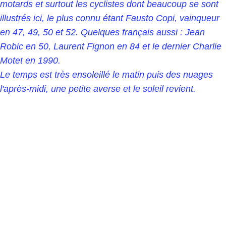
motards et surtout les cyclistes dont beaucoup se sont
illustrés ici, le plus connu étant Fausto Copi, vainqueur
en 47, 49, 50 et 52. Quelques français aussi : Jean
Robic en 50, Laurent Fignon en 84 et le dernier Charlie
Motet en 1990.
Le temps est très ensoleillé le matin puis des nuages
l'après-midi, une petite averse et le soleil revient.