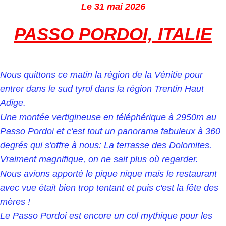
Le 31 mai 2026
PASSO PORDOI, ITALIE
Nous quittons ce matin la région de la Vénitie pour
entrer dans le sud tyrol dans la région Trentin Haut
Adige.
Une montée vertigineuse en téléphérique à 2950m au
Passo Pordoi et c'est tout un panorama fabuleux à 360
degrés qui s'offre à nous: La terrasse des Dolomites.
Vraiment magnifique, on ne sait plus où regarder.
Nous avions apporté le pique nique mais le restaurant
avec vue était bien trop tentant et puis c'est la fête des
mères !
Le Passo Pordoi est encore un col mythique pour les