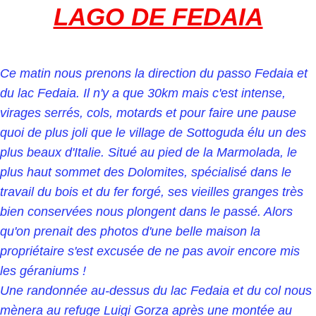
LAGO DE FEDAIA
Ce matin nous prenons la direction du passo Fedaia et
du lac Fedaia. Il n'y a que 30km mais c'est intense,
virages serrés, cols, motards et pour faire une pause
quoi de plus joli que le village de Sottoguda élu un des
plus beaux d'Italie. Situé au pied de la Marmolada, le
plus haut sommet des Dolomites, spécialisé dans le
travail du bois et du fer forgé, ses vieilles granges très
bien conservées nous plongent dans le passé. Alors
qu'on prenait des photos d'une belle maison la
propriétaire s'est excusée de ne pas avoir encore mis
les géraniums !
Une randonnée au-dessus du lac Fedaia et du col nous
mènera au refuge Luigi Gorza après une montée au