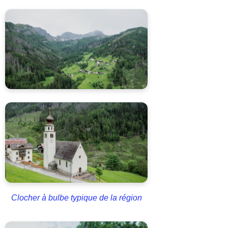
Clocher à bulbe typique de la région