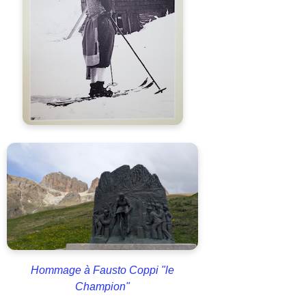
Hommage à Fausto Coppi "le
Champion"