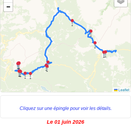
−
Leaflet
Cliquez sur une épingle pour voir les détails.
Le 01 juin 2026