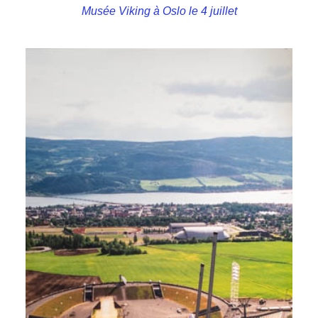
Musée Viking à Oslo le 4 juillet