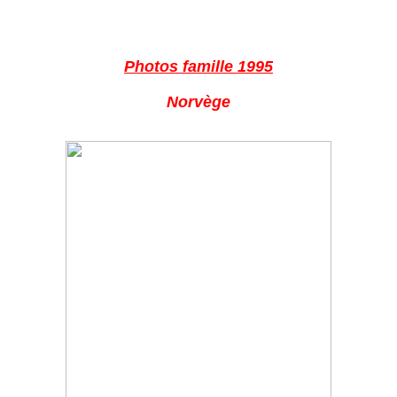
Photos famille 1995
Norvège