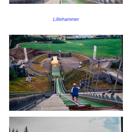
Lillehammer