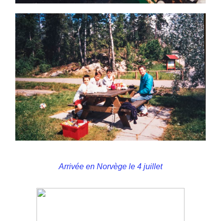
Arrivée en Norvège le 4 juillet