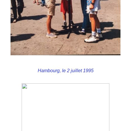
Hambourg, le 2 juillet 1995