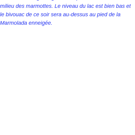
milieu des marmottes. Le niveau du lac est bien bas et
le bivouac de ce soir sera au-dessus au pied de la
Marmolada enneigée.