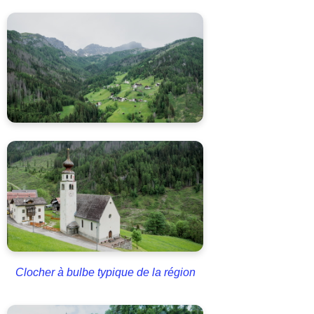
Clocher à bulbe typique de la région