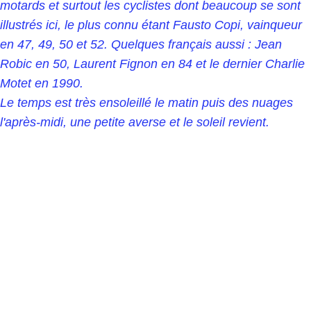
motards et surtout les cyclistes dont beaucoup se sont
illustrés ici, le plus connu étant Fausto Copi, vainqueur
en 47, 49, 50 et 52. Quelques français aussi : Jean
Robic en 50, Laurent Fignon en 84 et le dernier Charlie
Motet en 1990.
Le temps est très ensoleillé le matin puis des nuages
l'après-midi, une petite averse et le soleil revient.