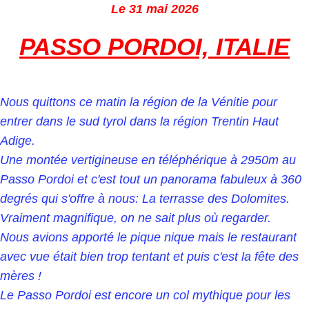
Le 31 mai 2026
PASSO PORDOI, ITALIE
Nous quittons ce matin la région de la Vénitie pour
entrer dans le sud tyrol dans la région Trentin Haut
Adige.
Une montée vertigineuse en téléphérique à 2950m au
Passo Pordoi et c'est tout un panorama fabuleux à 360
degrés qui s'offre à nous: La terrasse des Dolomites.
Vraiment magnifique, on ne sait plus où regarder.
Nous avions apporté le pique nique mais le restaurant
avec vue était bien trop tentant et puis c'est la fête des
mères !
Le Passo Pordoi est encore un col mythique pour les