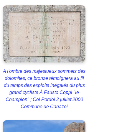
A l'ombre des majestueux sommets des
dolomites, ce bronze témoignera au fil
du temps des exploits inégalés du plus
grand cycliste À Fausto Coppi "le
Champion" ; Col Pordoi 2 juillet 2000
Commune de Canazei