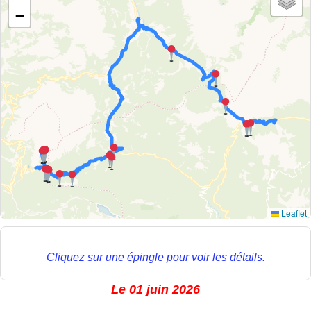
−
Leaflet
Cliquez sur une épingle pour voir les détails.
Le 01 juin 2026