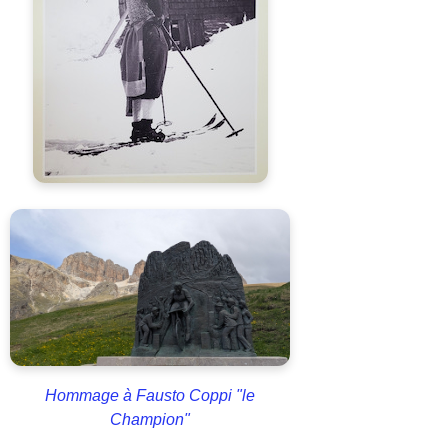
Hommage à Fausto Coppi "le
Champion"