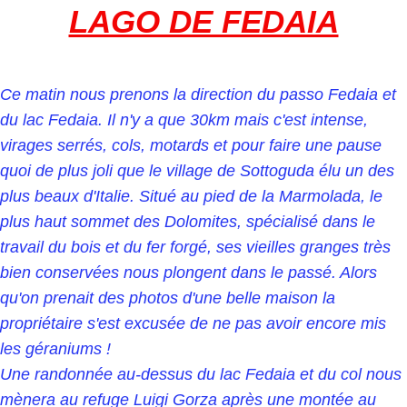
LAGO DE FEDAIA
Ce matin nous prenons la direction du passo Fedaia et
du lac Fedaia. Il n'y a que 30km mais c'est intense,
virages serrés, cols, motards et pour faire une pause
quoi de plus joli que le village de Sottoguda élu un des
plus beaux d'Italie. Situé au pied de la Marmolada, le
plus haut sommet des Dolomites, spécialisé dans le
travail du bois et du fer forgé, ses vieilles granges très
bien conservées nous plongent dans le passé. Alors
qu'on prenait des photos d'une belle maison la
propriétaire s'est excusée de ne pas avoir encore mis
les géraniums !
Une randonnée au-dessus du lac Fedaia et du col nous
mènera au refuge Luigi Gorza après une montée au